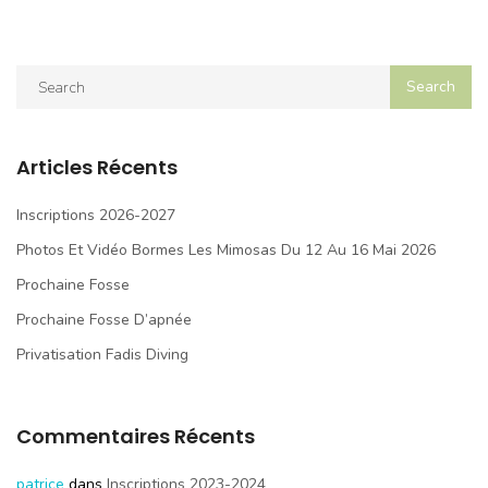
Articles Récents
Inscriptions 2026-2027
Photos Et Vidéo Bormes Les Mimosas Du 12 Au 16 Mai 2026
Prochaine Fosse
Prochaine Fosse D’apnée
Privatisation Fadis Diving
Commentaires Récents
patrice
dans
Inscriptions 2023-2024