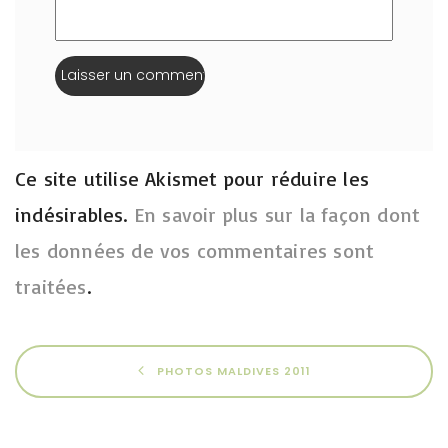
Ce site utilise Akismet pour réduire les
indésirables.
En savoir plus sur la façon dont
les données de vos commentaires sont
traitées
.
PHOTOS MALDIVES 2011