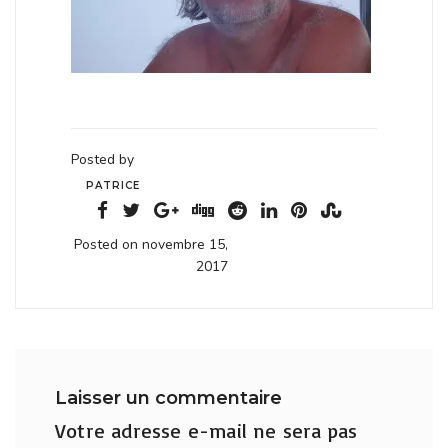
Posted by
PATRICE
Posted on novembre 15,
2017
Laisser un commentaire
Votre adresse e-mail ne sera pas