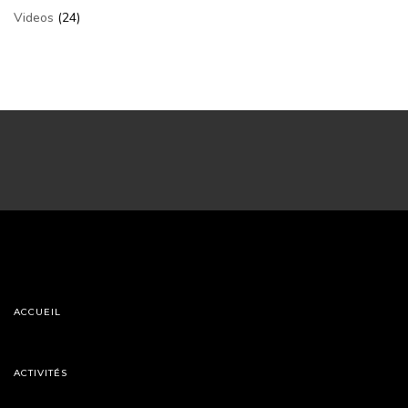
Videos
(24)
ACCUEIL
ACTIVITÉS