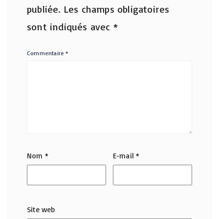
publiée.
Les champs obligatoires
sont indiqués avec
*
Commentaire
*
Nom
*
E-mail
*
Site web