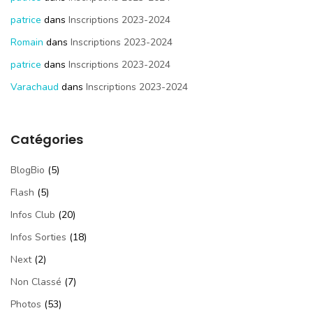
patrice
dans
Inscriptions 2023-2024
Romain
dans
Inscriptions 2023-2024
patrice
dans
Inscriptions 2023-2024
Varachaud
dans
Inscriptions 2023-2024
Catégories
BlogBio
(5)
Flash
(5)
Infos Club
(20)
Infos Sorties
(18)
Next
(2)
Non Classé
(7)
Photos
(53)