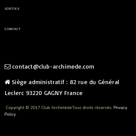
SORTIES
CONTACT
contact@club-archimede.com
Siège administratif : 82 rue du Général
Leclerc 93220 GAGNY France
Copyright © 2017 Club Archimède
Tous droits réservés.
Privacy
Policy