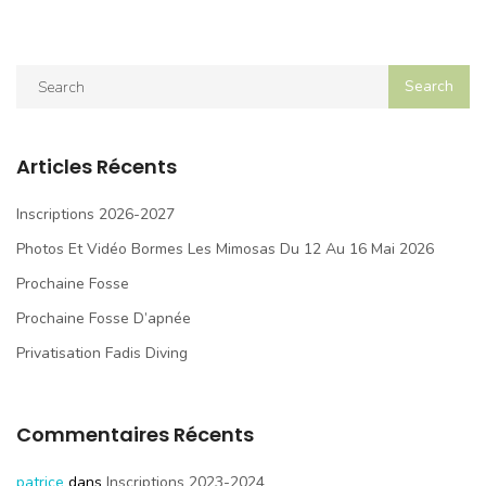
Articles Récents
Inscriptions 2026-2027
Photos Et Vidéo Bormes Les Mimosas Du 12 Au 16 Mai 2026
Prochaine Fosse
Prochaine Fosse D’apnée
Privatisation Fadis Diving
Commentaires Récents
patrice
dans
Inscriptions 2023-2024