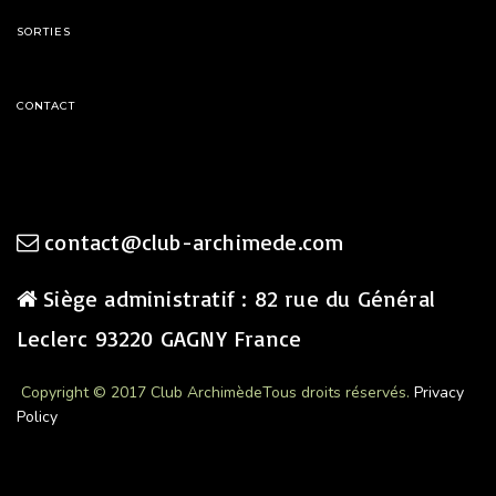
SORTIES
CONTACT
contact@club-archimede.com
Siège administratif : 82 rue du Général
Leclerc 93220 GAGNY France
Copyright © 2017 Club Archimède
Tous droits réservés.
Privacy
Policy