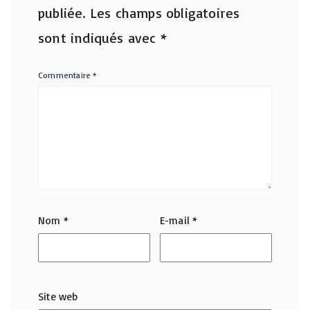
publiée.
Les champs obligatoires
sont indiqués avec
*
Commentaire
*
Nom
*
E-mail
*
Site web