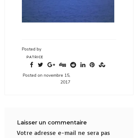
Posted by
PATRICE
Posted on novembre 15,
2017
Laisser un commentaire
Votre adresse e-mail ne sera pas