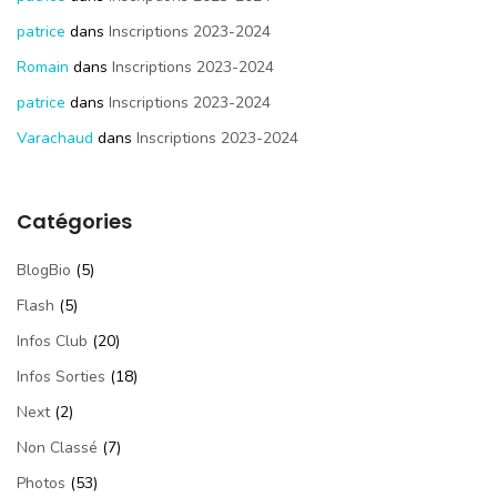
patrice
dans
Inscriptions 2023-2024
Romain
dans
Inscriptions 2023-2024
patrice
dans
Inscriptions 2023-2024
Varachaud
dans
Inscriptions 2023-2024
Catégories
BlogBio
(5)
Flash
(5)
Infos Club
(20)
Infos Sorties
(18)
Next
(2)
Non Classé
(7)
Photos
(53)