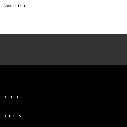
Videos
(24)
ACCUEIL
ACTIVITÉS