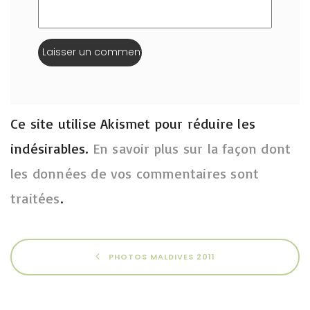
Ce site utilise Akismet pour réduire les
indésirables.
En savoir plus sur la façon dont
les données de vos commentaires sont
traitées
.
PHOTOS MALDIVES 2011