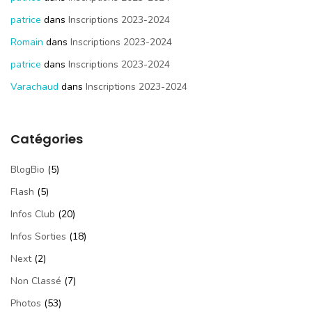
patrice
dans
Inscriptions 2023-2024
Romain
dans
Inscriptions 2023-2024
patrice
dans
Inscriptions 2023-2024
Varachaud
dans
Inscriptions 2023-2024
Catégories
BlogBio
(5)
Flash
(5)
Infos Club
(20)
Infos Sorties
(18)
Next
(2)
Non Classé
(7)
Photos
(53)