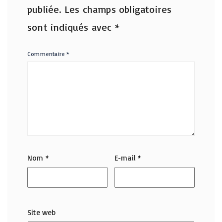
publiée.
Les champs obligatoires
sont indiqués avec
*
Commentaire
*
Nom
*
E-mail
*
Site web