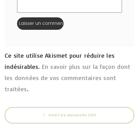
Ce site utilise Akismet pour réduire les
indésirables.
En savoir plus sur la façon dont
les données de vos commentaires sont
traitées
.
PHOTOS MALDIVES 2011