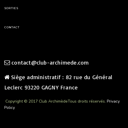
SORTIES
CONTACT
contact@club-archimede.com
Siège administratif : 82 rue du Général
Leclerc 93220 GAGNY France
Copyright © 2017 Club Archimède
Tous droits réservés.
Privacy
Policy