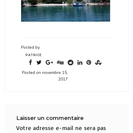
Posted by
PATRICE
Posted on novembre 15,
2017
Laisser un commentaire
Votre adresse e-mail ne sera pas