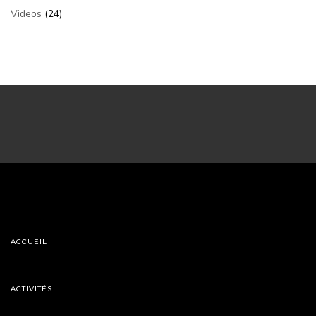
Videos
(24)
ACCUEIL
ACTIVITÉS