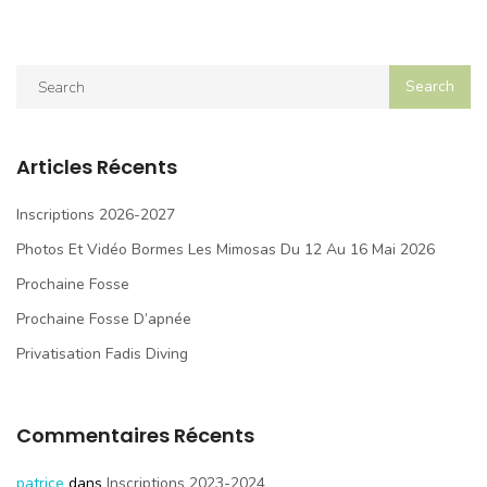
Articles Récents
Inscriptions 2026-2027
Photos Et Vidéo Bormes Les Mimosas Du 12 Au 16 Mai 2026
Prochaine Fosse
Prochaine Fosse D’apnée
Privatisation Fadis Diving
Commentaires Récents
patrice
dans
Inscriptions 2023-2024