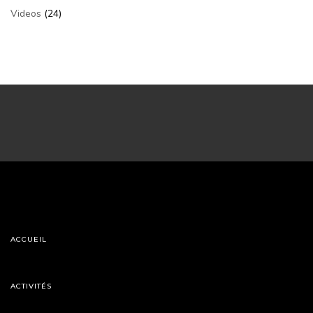
Videos
(24)
ACCUEIL
ACTIVITÉS