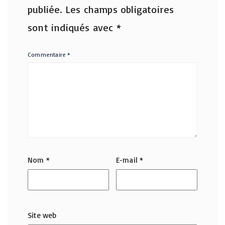
publiée.
Les champs obligatoires
sont indiqués avec
*
Commentaire
*
Nom
*
E-mail
*
Site web