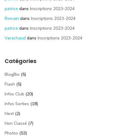
patrice
dans
Inscriptions 2023-2024
Romain
dans
Inscriptions 2023-2024
patrice
dans
Inscriptions 2023-2024
Varachaud
dans
Inscriptions 2023-2024
Catégories
BlogBio
(5)
Flash
(5)
Infos Club
(20)
Infos Sorties
(18)
Next
(2)
Non Classé
(7)
Photos
(53)