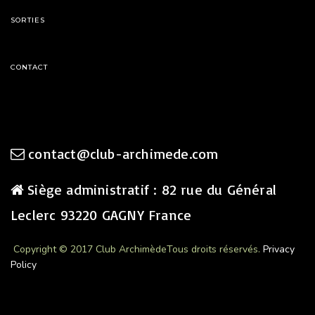
SORTIES
CONTACT
contact@club-archimede.com
Siège administratif : 82 rue du Général
Leclerc 93220 GAGNY France
Copyright © 2017 Club Archimède
Tous droits réservés.
Privacy
Policy