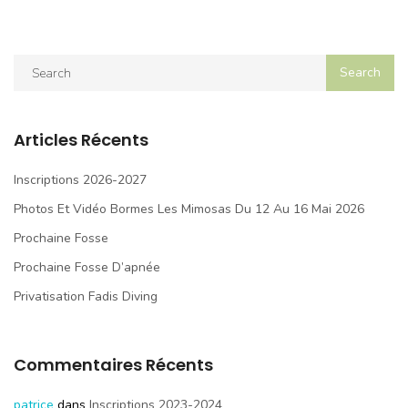
Articles Récents
Inscriptions 2026-2027
Photos Et Vidéo Bormes Les Mimosas Du 12 Au 16 Mai 2026
Prochaine Fosse
Prochaine Fosse D’apnée
Privatisation Fadis Diving
Commentaires Récents
patrice
dans
Inscriptions 2023-2024