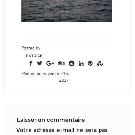
Posted by
PATRICE
Posted on novembre 15,
2017
Laisser un commentaire
Votre adresse e-mail ne sera pas