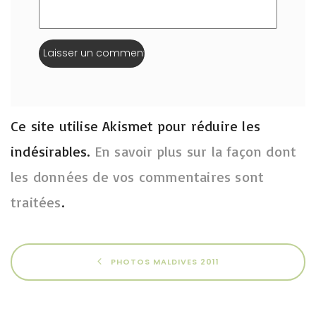
Ce site utilise Akismet pour réduire les
indésirables.
En savoir plus sur la façon dont
les données de vos commentaires sont
traitées
.
PHOTOS MALDIVES 2011