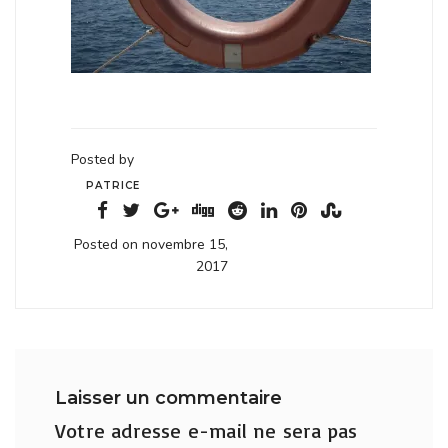
Posted by
PATRICE
Posted on novembre 15,
2017
Laisser un commentaire
Votre adresse e-mail ne sera pas