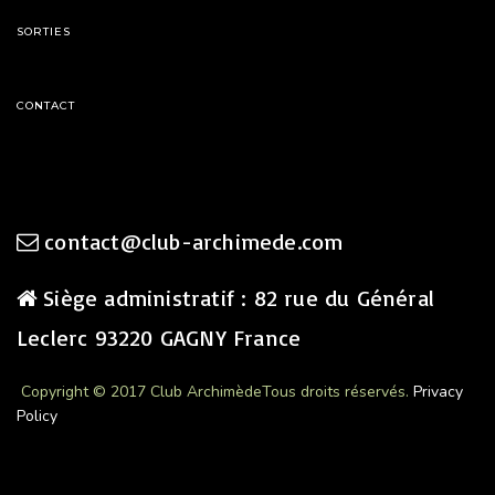
SORTIES
CONTACT
contact@club-archimede.com
Siège administratif : 82 rue du Général
Leclerc 93220 GAGNY France
Copyright © 2017 Club Archimède
Tous droits réservés.
Privacy
Policy