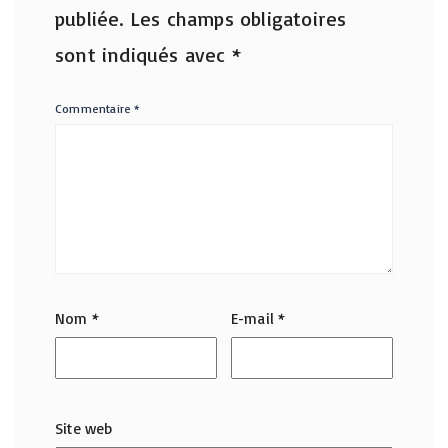
publiée.
Les champs obligatoires
sont indiqués avec
*
Commentaire
*
Nom
*
E-mail
*
Site web