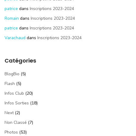
patrice
dans
Inscriptions 2023-2024
Romain
dans
Inscriptions 2023-2024
patrice
dans
Inscriptions 2023-2024
Varachaud
dans
Inscriptions 2023-2024
Catégories
BlogBio
(5)
Flash
(5)
Infos Club
(20)
Infos Sorties
(18)
Next
(2)
Non Classé
(7)
Photos
(53)