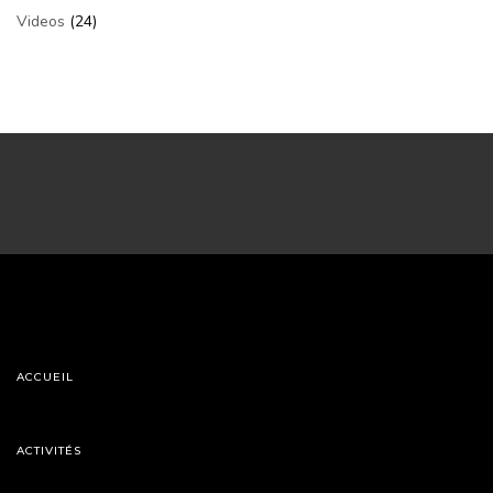
Videos
(24)
ACCUEIL
ACTIVITÉS