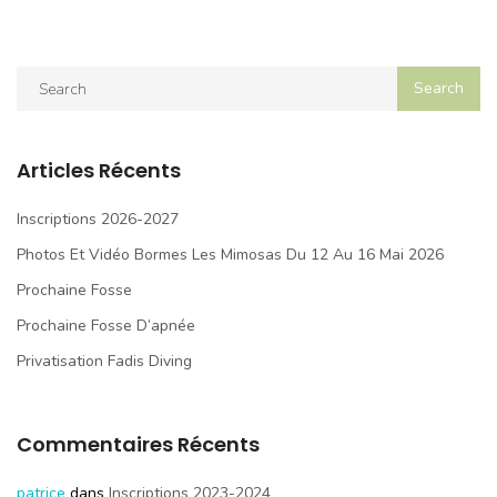
Articles Récents
Inscriptions 2026-2027
Photos Et Vidéo Bormes Les Mimosas Du 12 Au 16 Mai 2026
Prochaine Fosse
Prochaine Fosse D’apnée
Privatisation Fadis Diving
Commentaires Récents
patrice
dans
Inscriptions 2023-2024