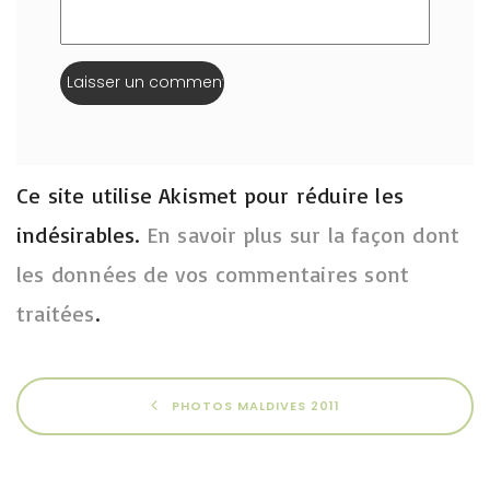
Ce site utilise Akismet pour réduire les
indésirables.
En savoir plus sur la façon dont
les données de vos commentaires sont
traitées
.
PHOTOS MALDIVES 2011