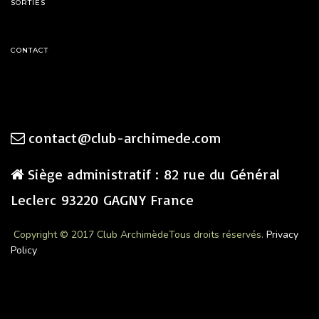
SORTIES
CONTACT
contact@club-archimede.com
Siège administratif : 82 rue du Général
Leclerc 93220 GAGNY France
Copyright © 2017 Club Archimède
Tous droits réservés.
Privacy
Policy