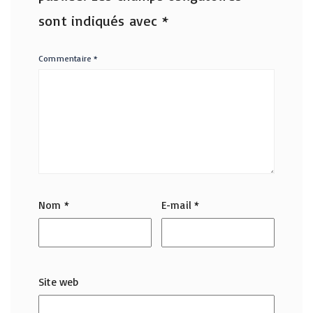
sont indiqués avec
*
Commentaire
*
Nom
*
E-mail
*
Site web