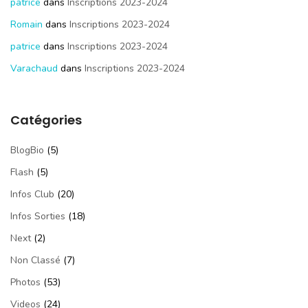
patrice
dans
Inscriptions 2023-2024
Romain
dans
Inscriptions 2023-2024
patrice
dans
Inscriptions 2023-2024
Varachaud
dans
Inscriptions 2023-2024
Catégories
BlogBio
(5)
Flash
(5)
Infos Club
(20)
Infos Sorties
(18)
Next
(2)
Non Classé
(7)
Photos
(53)
Videos
(24)