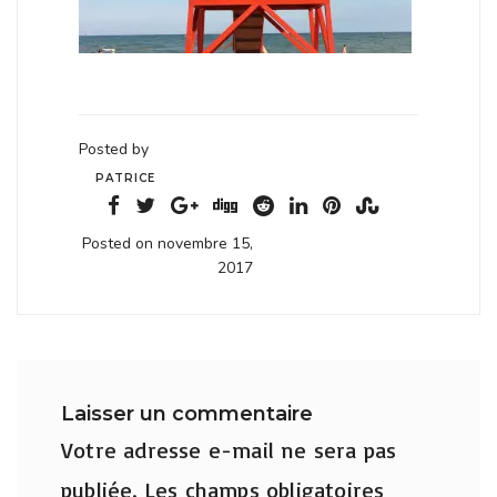
Posted by
PATRICE
Posted on novembre 15,
2017
Laisser un commentaire
Votre adresse e-mail ne sera pas
publiée.
Les champs obligatoires