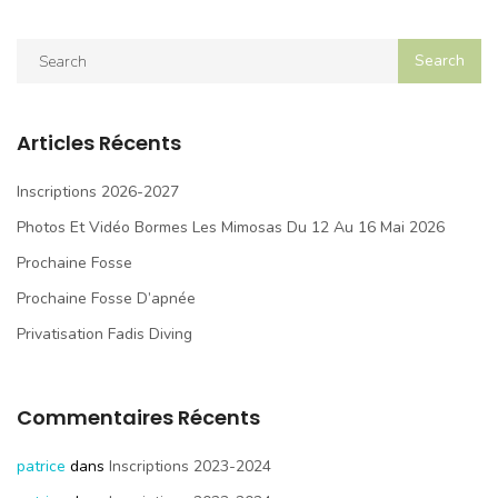
Articles Récents
Inscriptions 2026-2027
Photos Et Vidéo Bormes Les Mimosas Du 12 Au 16 Mai 2026
Prochaine Fosse
Prochaine Fosse D’apnée
Privatisation Fadis Diving
Commentaires Récents
patrice
dans
Inscriptions 2023-2024