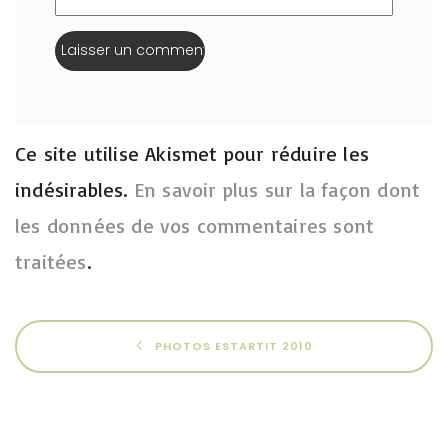
Ce site utilise Akismet pour réduire les
indésirables.
En savoir plus sur la façon dont
les données de vos commentaires sont
traitées
.
PHOTOS ESTARTIT 2010