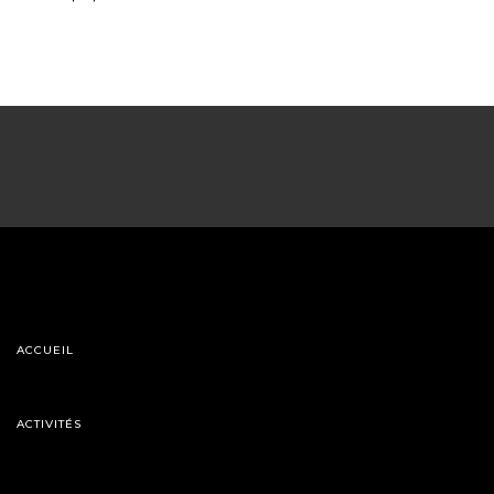
ACCUEIL
ACTIVITÉS