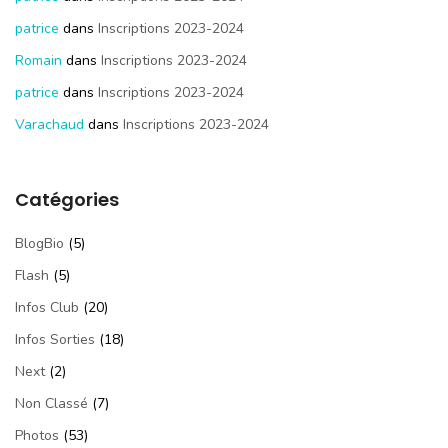
patrice
dans
Inscriptions 2023-2024
Romain
dans
Inscriptions 2023-2024
patrice
dans
Inscriptions 2023-2024
Varachaud
dans
Inscriptions 2023-2024
Catégories
BlogBio
(5)
Flash
(5)
Infos Club
(20)
Infos Sorties
(18)
Next
(2)
Non Classé
(7)
Photos
(53)