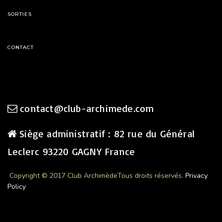
SORTIES
CONTACT
contact@club-archimede.com
Siège administratif : 82 rue du Général
Leclerc 93220 GAGNY France
Copyright © 2017 Club Archimède
Tous droits réservés.
Privacy
Policy