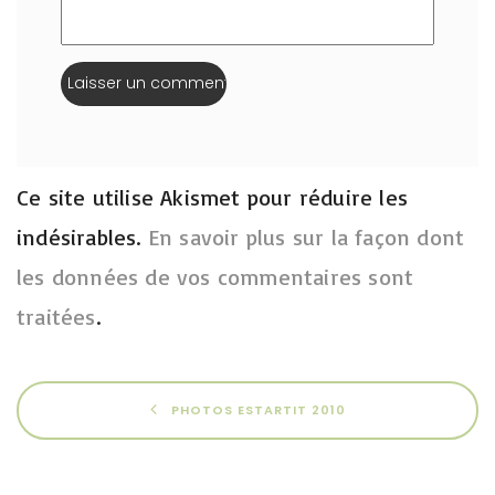
Ce site utilise Akismet pour réduire les
indésirables.
En savoir plus sur la façon dont
les données de vos commentaires sont
traitées
.
PHOTOS ESTARTIT 2010