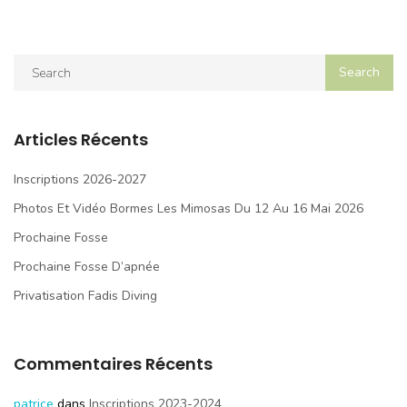
Articles Récents
Inscriptions 2026-2027
Photos Et Vidéo Bormes Les Mimosas Du 12 Au 16 Mai 2026
Prochaine Fosse
Prochaine Fosse D’apnée
Privatisation Fadis Diving
Commentaires Récents
patrice
dans
Inscriptions 2023-2024