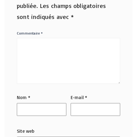
publiée.
Les champs obligatoires
sont indiqués avec
*
Commentaire
*
Nom
*
E-mail
*
Site web