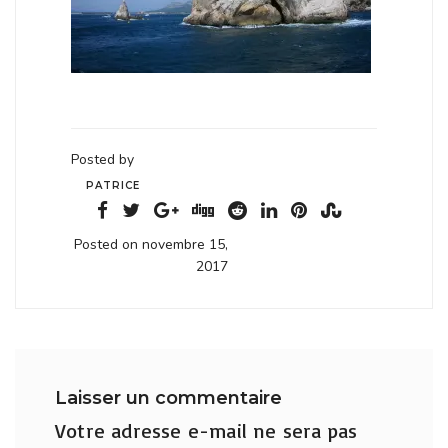
Posted by
PATRICE
Posted on novembre 15,
2017
Laisser un commentaire
Votre adresse e-mail ne sera pas