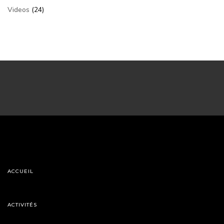
Videos
(24)
ACCUEIL
ACTIVITÉS