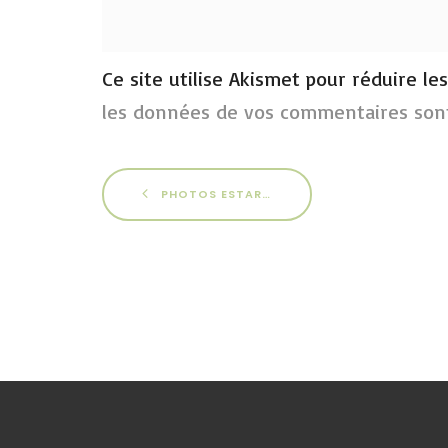
Ce site utilise Akismet pour réduire le
les données de vos commentaires sont
PHOTOS ESTARTIT 2010