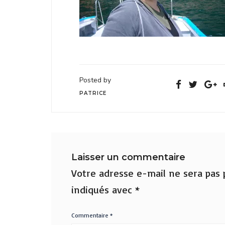
Posted by
PATRICE
Laisser un commentaire
Votre adresse e-mail ne sera pas p
indiqués avec
*
Commentaire
*