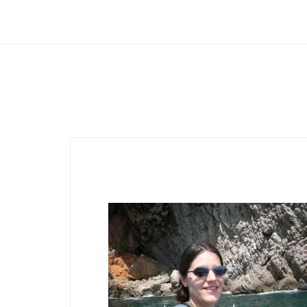
Club Archimede