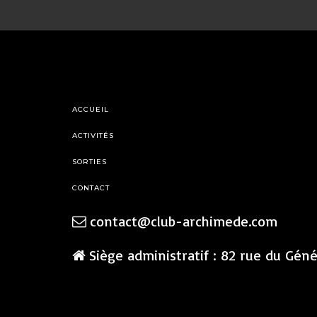
ACCUEIL
ACTIVITÉS
SORTIES
CONTACT
contact@club-archimede.com
Siège administratif : 82 rue du Gén