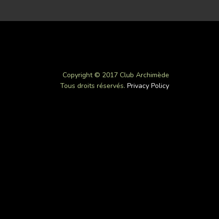
Copyright © 2017 Club Archimède
Tous droits réservés.
Privacy Policy