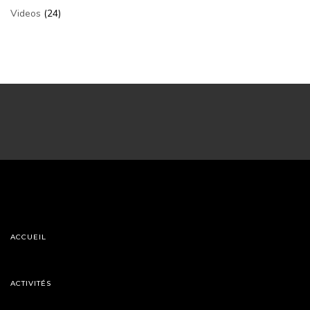
Videos
(24)
ACCUEIL
ACTIVITÉS