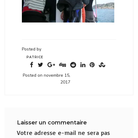
Posted by
PATRICE
Posted on novembre 15,
2017
Laisser un commentaire
Votre adresse e-mail ne sera pas