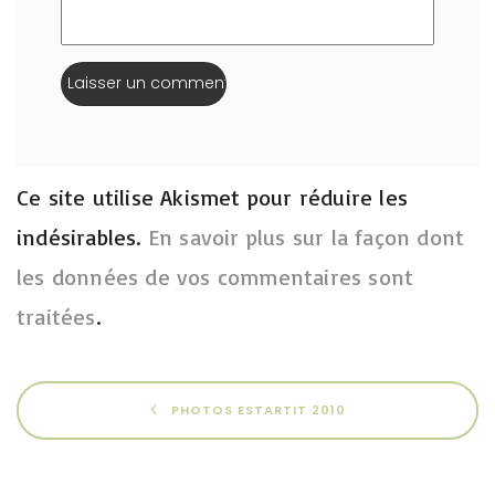
Ce site utilise Akismet pour réduire les
indésirables.
En savoir plus sur la façon dont
les données de vos commentaires sont
traitées
.
PHOTOS ESTARTIT 2010