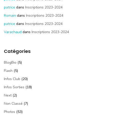
patrice
dans
Inscriptions 2023-2024
Romain
dans
Inscriptions 2023-2024
patrice
dans
Inscriptions 2023-2024
Varachaud
dans
Inscriptions 2023-2024
Catégories
BlogBio
(5)
Flash
(5)
Infos Club
(20)
Infos Sorties
(18)
Next
(2)
Non Classé
(7)
Photos
(53)