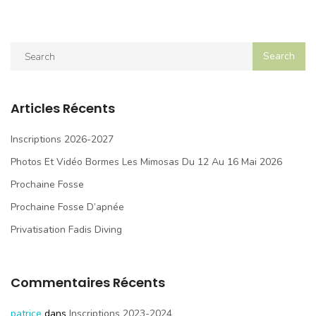
Articles Récents
Inscriptions 2026-2027
Photos Et Vidéo Bormes Les Mimosas Du 12 Au 16 Mai 2026
Prochaine Fosse
Prochaine Fosse D’apnée
Privatisation Fadis Diving
Commentaires Récents
patrice
dans
Inscriptions 2023-2024