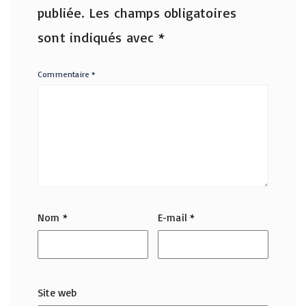
publiée.
Les champs obligatoires
sont indiqués avec
*
Commentaire
*
Nom
*
E-mail
*
Site web