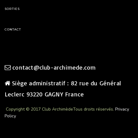
SORTIES
CONTACT
contact@club-archimede.com
Siège administratif : 82 rue du Général
Leclerc 93220 GAGNY France
Copyright © 2017 Club Archimède
Tous droits réservés.
Privacy
Policy