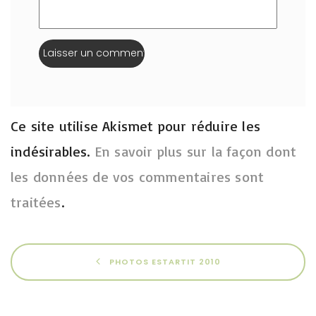
Ce site utilise Akismet pour réduire les
indésirables.
En savoir plus sur la façon dont
les données de vos commentaires sont
traitées
.
PHOTOS ESTARTIT 2010