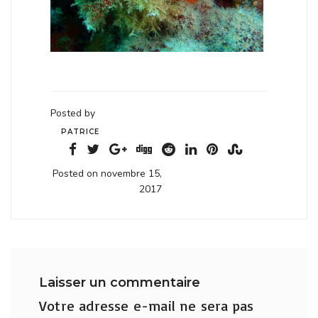
Posted by
PATRICE
Posted on novembre 15,
2017
Laisser un commentaire
Votre adresse e-mail ne sera pas