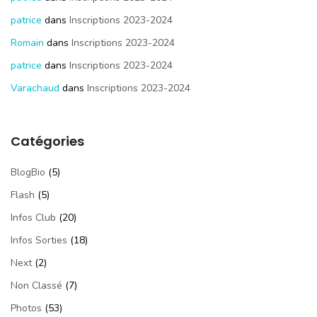
patrice
dans
Inscriptions 2023-2024
Romain
dans
Inscriptions 2023-2024
patrice
dans
Inscriptions 2023-2024
Varachaud
dans
Inscriptions 2023-2024
Catégories
BlogBio
(5)
Flash
(5)
Infos Club
(20)
Infos Sorties
(18)
Next
(2)
Non Classé
(7)
Photos
(53)