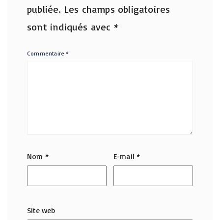
publiée.
Les champs obligatoires
sont indiqués avec
*
Commentaire
*
Nom
*
E-mail
*
Site web