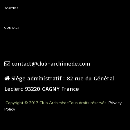
SORTIES
CONTACT
contact@club-archimede.com
Siège administratif : 82 rue du Général
Leclerc 93220 GAGNY France
Copyright © 2017 Club Archimède
Tous droits réservés.
Privacy
Policy