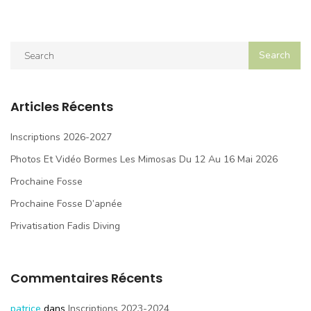
Articles Récents
Inscriptions 2026-2027
Photos Et Vidéo Bormes Les Mimosas Du 12 Au 16 Mai 2026
Prochaine Fosse
Prochaine Fosse D’apnée
Privatisation Fadis Diving
Commentaires Récents
patrice
dans
Inscriptions 2023-2024