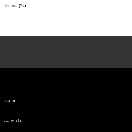
Videos
(24)
ACCUEIL
ACTIVITÉS