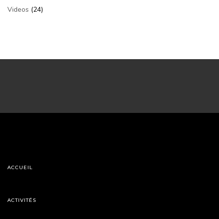
Videos
(24)
ACCUEIL
ACTIVITÉS