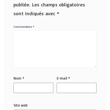
publiée.
Les champs obligatoires
sont indiqués avec
*
Commentaire
*
Nom
*
E-mail
*
Site web