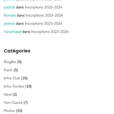
patrice
dans
Inscriptions 2023-2024
Romain
dans
Inscriptions 2023-2024
patrice
dans
Inscriptions 2023-2024
Varachaud
dans
Inscriptions 2023-2024
Catégories
BlogBio
(5)
Flash
(5)
Infos Club
(20)
Infos Sorties
(18)
Next
(2)
Non Classé
(7)
Photos
(53)