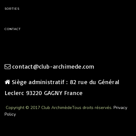
SORTIES
CONTACT
contact@club-archimede.com
Siège administratif : 82 rue du Général
Leclerc 93220 GAGNY France
Copyright © 2017 Club Archimède
Tous droits réservés.
Privacy
Policy