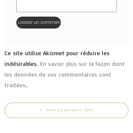
Ce site utilise Akismet pour réduire les
indésirables.
En savoir plus sur la façon dont
les données de vos commentaires sont
traitées
.
PHOTOS ESTARTIT 2010