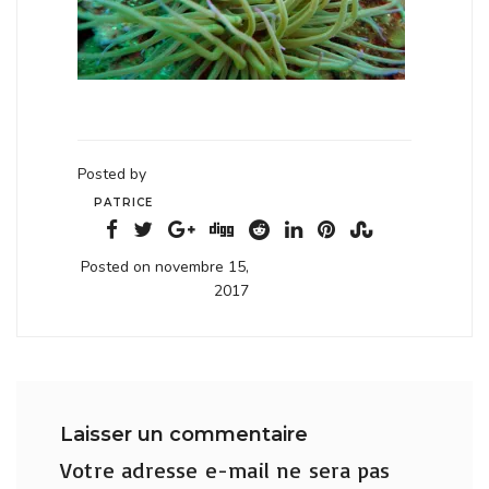
Posted by
PATRICE
Posted on novembre 15,
2017
Laisser un commentaire
Votre adresse e-mail ne sera pas