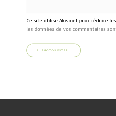
Ce site utilise Akismet pour réduire le
les données de vos commentaires sont
PHOTOS ESTARTIT 2010