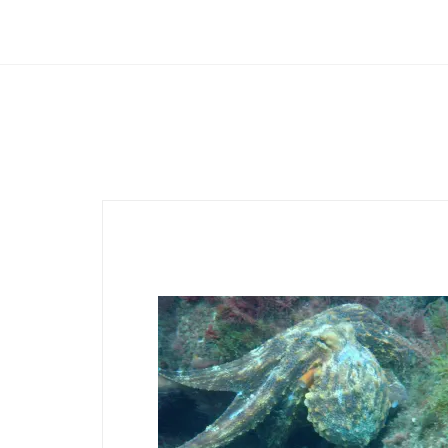
Club Archimede