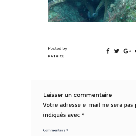
Posted by
PATRICE
Laisser un commentaire
Votre adresse e-mail ne sera pas p
indiqués avec
*
Commentaire
*