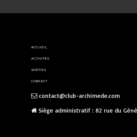
ACCUEIL
ACTIVITÉS
SORTIES
CONTACT
contact@club-archimede.com
Siège administratif : 82 rue du Gén