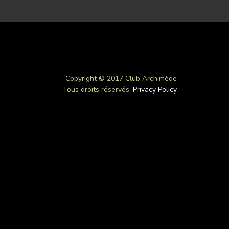
Copyright © 2017 Club Archimède
Tous droits réservés.
Privacy Policy