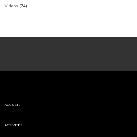
Videos
(24)
ACCUEIL
ACTIVITÉS