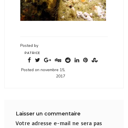
Posted by
PATRICE
Posted on novembre 15,
2017
Laisser un commentaire
Votre adresse e-mail ne sera pas