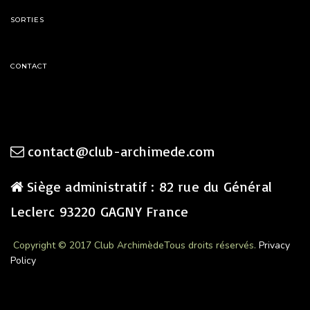
SORTIES
CONTACT
contact@club-archimede.com
Siège administratif : 82 rue du Général
Leclerc 93220 GAGNY France
Copyright © 2017 Club Archimède
Tous droits réservés.
Privacy
Policy