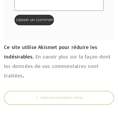
Ce site utilise Akismet pour réduire les
indésirables.
En savoir plus sur la façon dont
les données de vos commentaires sont
traitées
.
PHOTOS ESTARTIT 2010