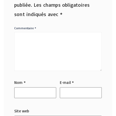
publiée.
Les champs obligatoires
sont indiqués avec
*
Commentaire
*
Nom
*
E-mail
*
Site web