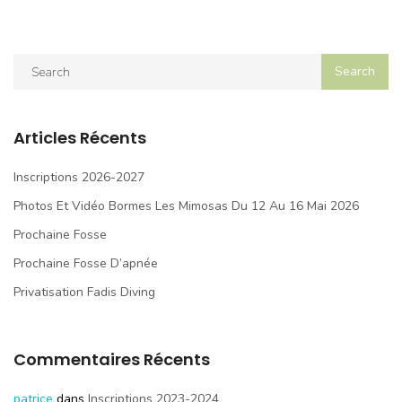
Articles Récents
Inscriptions 2026-2027
Photos Et Vidéo Bormes Les Mimosas Du 12 Au 16 Mai 2026
Prochaine Fosse
Prochaine Fosse D’apnée
Privatisation Fadis Diving
Commentaires Récents
patrice
dans
Inscriptions 2023-2024