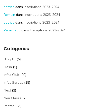
patrice
dans
Inscriptions 2023-2024
Romain
dans
Inscriptions 2023-2024
patrice
dans
Inscriptions 2023-2024
Varachaud
dans
Inscriptions 2023-2024
Catégories
BlogBio
(5)
Flash
(5)
Infos Club
(20)
Infos Sorties
(18)
Next
(2)
Non Classé
(7)
Photos
(53)