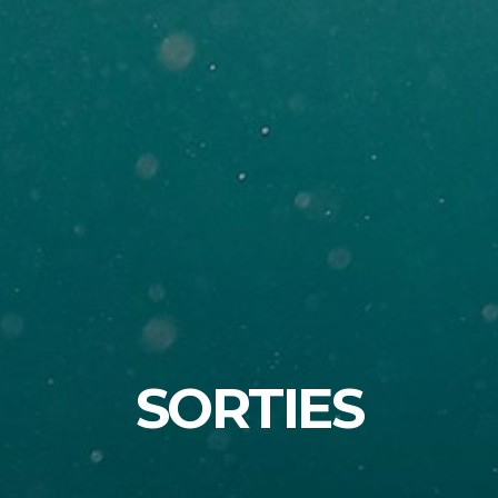
SORTIES