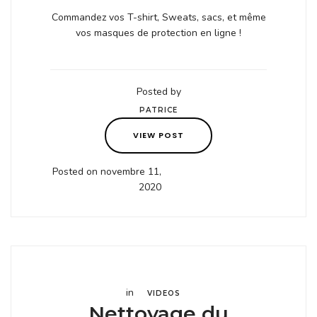
Commandez vos T-shirt, Sweats, sacs, et même
vos masques de protection en ligne !
Posted by
PATRICE
VIEW POST
Posted on novembre 11,
2020
in
VIDEOS
Nettoyage du