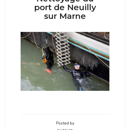
port de Neuilly
sur Marne
Posted by