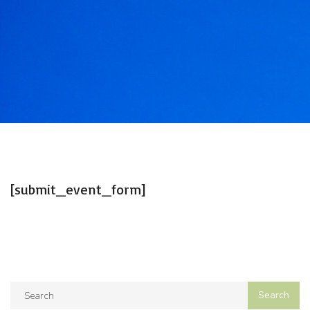
[submit_event_form]