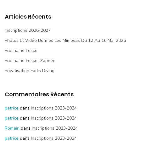
Articles Récents
Inscriptions 2026-2027
Photos Et Vidéo Bormes Les Mimosas Du 12 Au 16 Mai 2026
Prochaine Fosse
Prochaine Fosse D’apnée
Privatisation Fadis Diving
Commentaires Récents
patrice
dans
Inscriptions 2023-2024
patrice
dans
Inscriptions 2023-2024
Romain
dans
Inscriptions 2023-2024
patrice
dans
Inscriptions 2023-2024