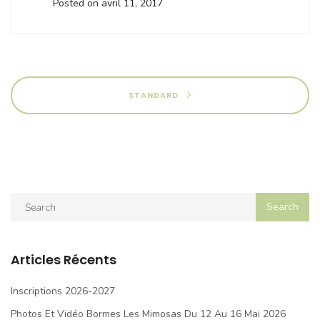
Posted on avril 11, 2017
STANDARD
Articles Récents
Inscriptions 2026-2027
Photos Et Vidéo Bormes Les Mimosas Du 12 Au 16 Mai 2026