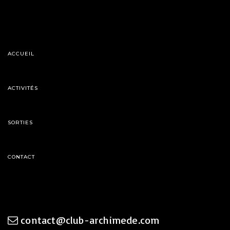
ACCUEIL
ACTIVITÉS
SORTIES
CONTACT
contact@club-archimede.com