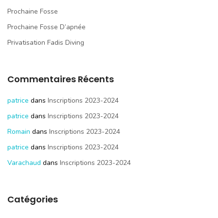
Prochaine Fosse
Prochaine Fosse D’apnée
Privatisation Fadis Diving
Commentaires Récents
patrice
dans
Inscriptions 2023-2024
patrice
dans
Inscriptions 2023-2024
Romain
dans
Inscriptions 2023-2024
patrice
dans
Inscriptions 2023-2024
Varachaud
dans
Inscriptions 2023-2024
Catégories