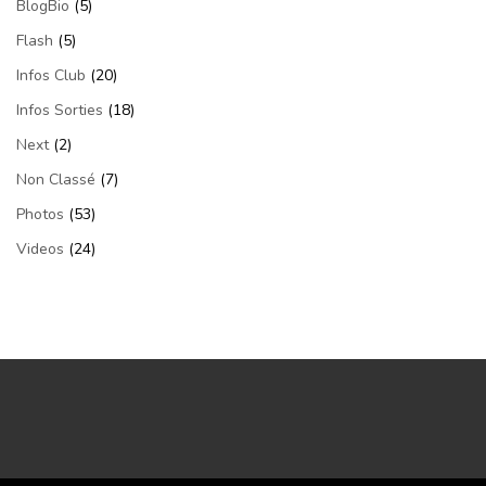
BlogBio
(5)
Flash
(5)
Infos Club
(20)
Infos Sorties
(18)
Next
(2)
Non Classé
(7)
Photos
(53)
Videos
(24)