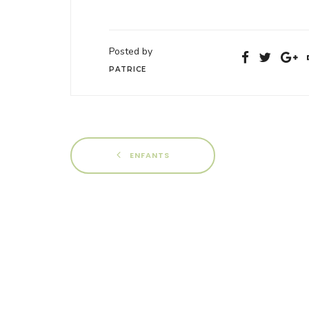
Posted by
PATRICE
ENFANTS