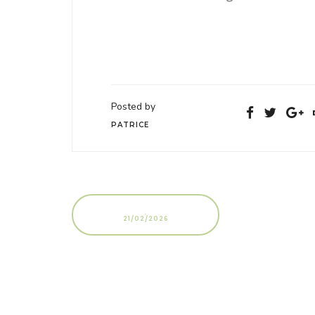
Posted by
PATRICE
.
21/02/2026