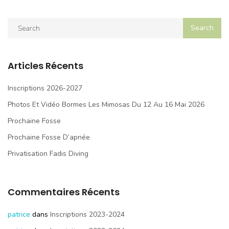
Articles Récents
Inscriptions 2026-2027
Photos Et Vidéo Bormes Les Mimosas Du 12 Au 16 Mai 2026
Prochaine Fosse
Prochaine Fosse D’apnée
Privatisation Fadis Diving
Commentaires Récents
patrice
dans
Inscriptions 2023-2024