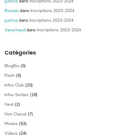
patrice
dans
Inscriptions 2023-2024
Romain
dans
Inscriptions 2023-2024
patrice
dans
Inscriptions 2023-2024
Varachaud
dans
Inscriptions 2023-2024
Catégories
BlogBio
(5)
Flash
(5)
Infos Club
(20)
Infos Sorties
(18)
Next
(2)
Non Classé
(7)
Photos
(53)
Videos
(24)