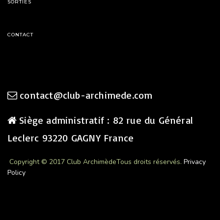
SORTIES
CONTACT
contact@club-archimede.com
Siège administratif : 82 rue du Général
Leclerc 93220 GAGNY France
Copyright © 2017 Club Archimède
Tous droits réservés.
Privacy
Policy