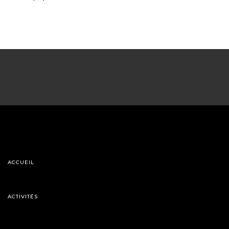
ACCUEIL
ACTIVITÉS