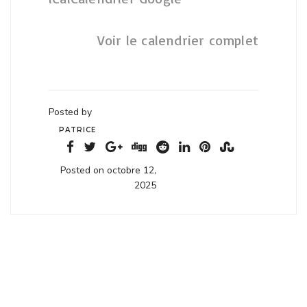
Voir le calendrier complet
Posted by
PATRICE
Posted on octobre 12,
2025