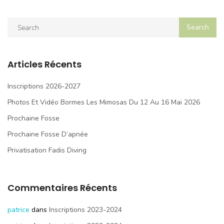
Articles Récents
Inscriptions 2026-2027
Photos Et Vidéo Bormes Les Mimosas Du 12 Au 16 Mai 2026
Prochaine Fosse
Prochaine Fosse D’apnée
Privatisation Fadis Diving
Commentaires Récents
patrice
dans
Inscriptions 2023-2024