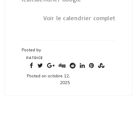
Voir le calendrier complet
Posted by
PATRICE
Posted on octobre 12,
2025