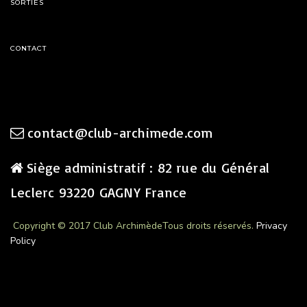
SORTIES
CONTACT
contact@club-archimede.com
Siège administratif : 82 rue du Général
Leclerc 93220 GAGNY France
Copyright © 2017 Club Archimède
Tous droits réservés.
Privacy
Policy