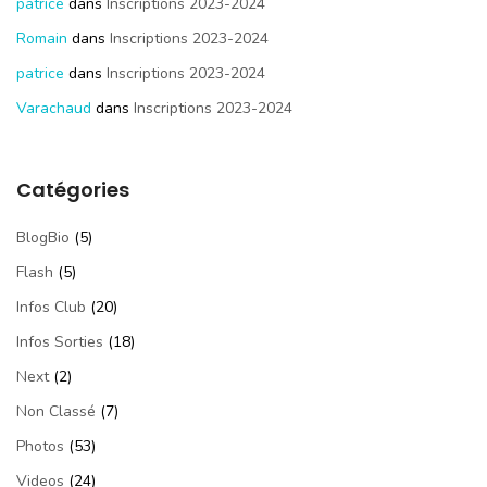
patrice
dans
Inscriptions 2023-2024
Romain
dans
Inscriptions 2023-2024
patrice
dans
Inscriptions 2023-2024
Varachaud
dans
Inscriptions 2023-2024
Catégories
BlogBio
(5)
Flash
(5)
Infos Club
(20)
Infos Sorties
(18)
Next
(2)
Non Classé
(7)
Photos
(53)
Videos
(24)