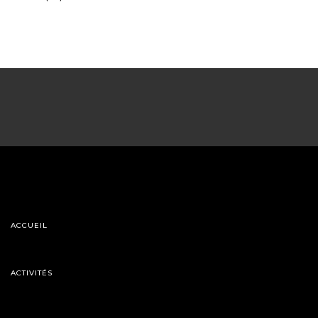
ACCUEIL
ACTIVITÉS