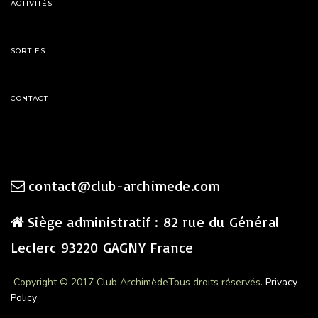
ACTIVITÉS
SORTIES
CONTACT
contact@club-archimede.com
Siège administratif : 82 rue du Général
Leclerc 93220 GAGNY France
Copyright © 2017 Club Archimède
Tous droits réservés.
Privacy
Policy