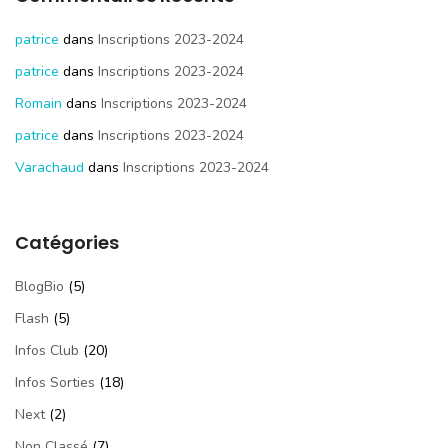
patrice
dans
Inscriptions 2023-2024
patrice
dans
Inscriptions 2023-2024
Romain
dans
Inscriptions 2023-2024
patrice
dans
Inscriptions 2023-2024
Varachaud
dans
Inscriptions 2023-2024
Catégories
BlogBio
(5)
Flash
(5)
Infos Club
(20)
Infos Sorties
(18)
Next
(2)
Non Classé
(7)