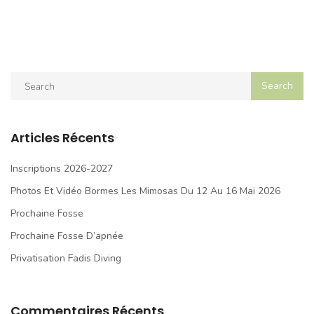
Articles Récents
Inscriptions 2026-2027
Photos Et Vidéo Bormes Les Mimosas Du 12 Au 16 Mai 2026
Prochaine Fosse
Prochaine Fosse D’apnée
Privatisation Fadis Diving
Commentaires Récents