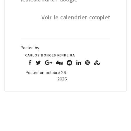
Voir le calendrier complet
Posted by
CARLOS BORGES FERREIRA
Posted on octobre 26,
2025