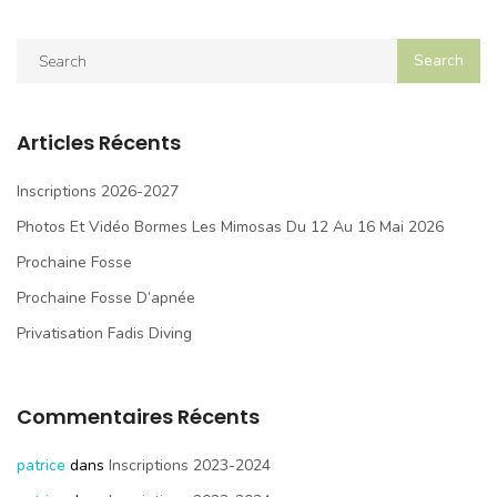
Articles Récents
Inscriptions 2026-2027
Photos Et Vidéo Bormes Les Mimosas Du 12 Au 16 Mai 2026
Prochaine Fosse
Prochaine Fosse D’apnée
Privatisation Fadis Diving
Commentaires Récents
patrice
dans
Inscriptions 2023-2024