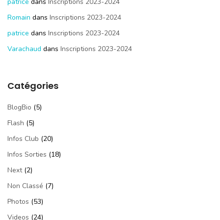
patrice
dans
Inscriptions 2023-2024
Romain
dans
Inscriptions 2023-2024
patrice
dans
Inscriptions 2023-2024
Varachaud
dans
Inscriptions 2023-2024
Catégories
BlogBio
(5)
Flash
(5)
Infos Club
(20)
Infos Sorties
(18)
Next
(2)
Non Classé
(7)
Photos
(53)
Videos
(24)