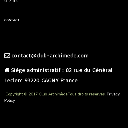
SORTIES
CONTACT
contact@club-archimede.com
Siège administratif : 82 rue du Général
Leclerc 93220 GAGNY France
Copyright © 2017 Club Archimède
Tous droits réservés.
Privacy
Policy