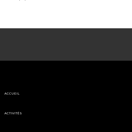
ACCUEIL
ACTIVITÉS