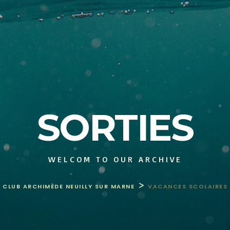
SORTIES
WELCOM TO OUR ARCHIVE
>
CLUB ARCHIMÈDE NEUILLY SUR MARNE
VACANCES SCOLAIRES