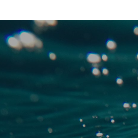
Club Archimede