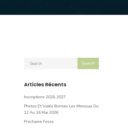
Articles Récents
Inscriptions 2026-2027
Photos Et Vidéo Bormes Les Mimosas Du
12 Au 16 Mai 2026
Prochaine Fosse