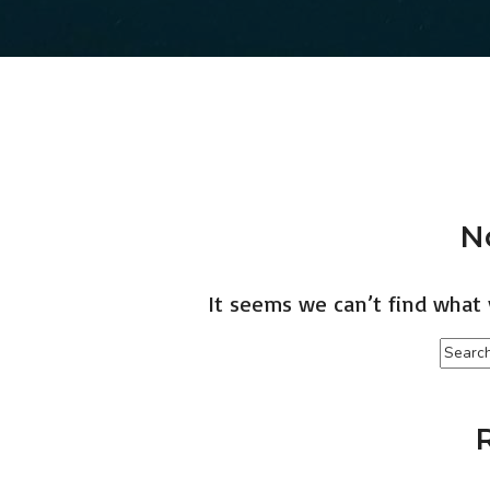
N
It seems we can’t find what 