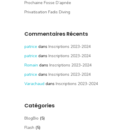
Prochaine Fosse D’apnée
Privatisation Fadis Diving
Commentaires Récents
patrice
dans
Inscriptions 2023-2024
patrice
dans
Inscriptions 2023-2024
Romain
dans
Inscriptions 2023-2024
patrice
dans
Inscriptions 2023-2024
Varachaud
dans
Inscriptions 2023-2024
Catégories
BlogBio
(5)
Flash
(5)