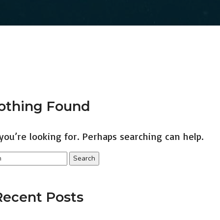
othing Found
you’re looking for. Perhaps searching can help.
Recent Posts