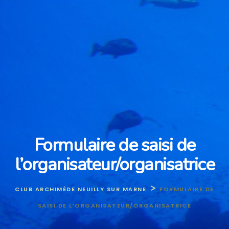
Formulaire de saisi de
l’organisateur/organisatrice
>
CLUB ARCHIMÈDE NEUILLY SUR MARNE
FORMULAIRE DE
SAISI DE L’ORGANISATEUR/ORGANISATRICE