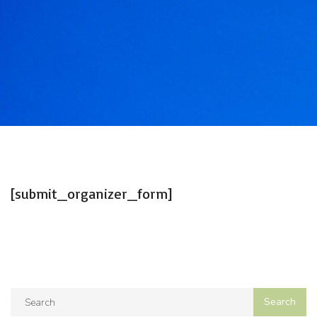
[submit_organizer_form]