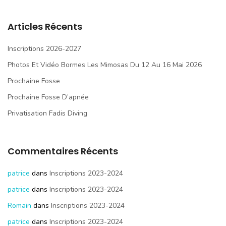
Articles Récents
Inscriptions 2026-2027
Photos Et Vidéo Bormes Les Mimosas Du 12 Au 16 Mai 2026
Prochaine Fosse
Prochaine Fosse D’apnée
Privatisation Fadis Diving
Commentaires Récents
patrice
dans
Inscriptions 2023-2024
patrice
dans
Inscriptions 2023-2024
Romain
dans
Inscriptions 2023-2024
patrice
dans
Inscriptions 2023-2024