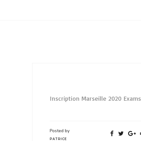
Club Archimede
Inscription Marseille 2020 Exams
Posted by
PATRICE