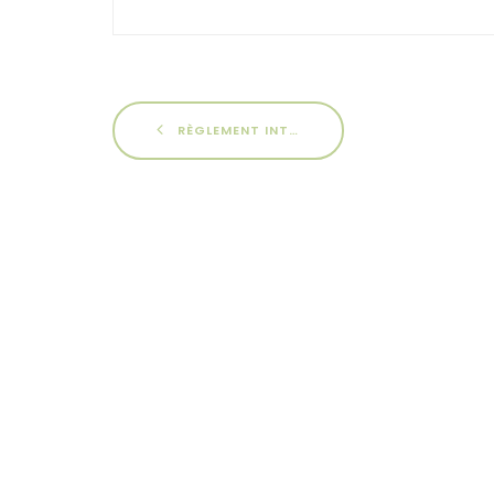
RÈGLEMENT INTÉRIEUR