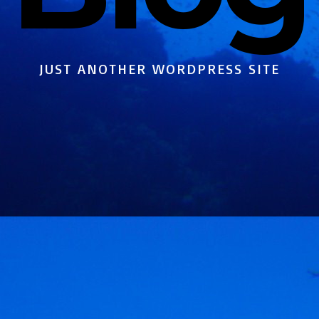
JUST ANOTHER WORDPRESS SITE