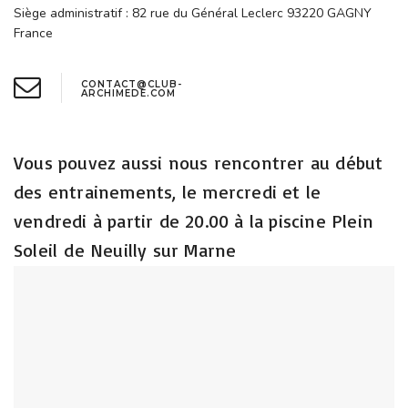
Siège administratif : 82 rue du Général Leclerc 93220 GAGNY
France
CONTACT@CLUB-
ARCHIMEDE.COM
Vous pouvez aussi nous rencontrer au début
des entrainements,
le mercredi et le
vendredi à partir de 20.00
à la piscine Plein
Soleil de Neuilly sur Marne