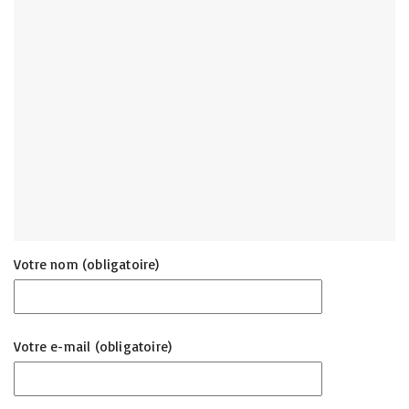
Votre nom (obligatoire)
Votre e-mail (obligatoire)