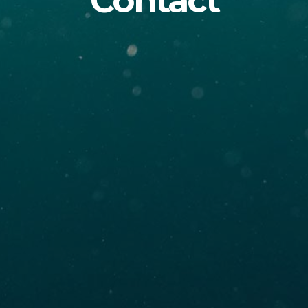
Contact