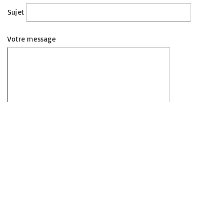
Sujet
Votre message