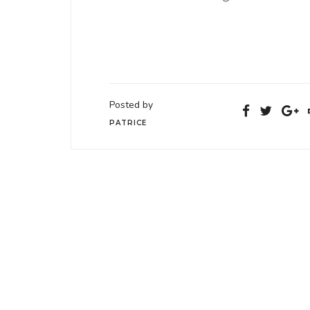
Posted by
PATRICE