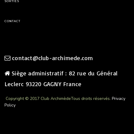
SORTIES
CONTACT
contact@club-archimede.com
Siège administratif : 82 rue du Général
Leclerc 93220 GAGNY France
Copyright © 2017 Club Archimède
Tous droits réservés.
Privacy
Policy