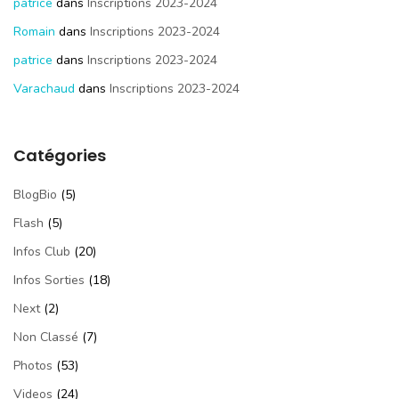
patrice
dans
Inscriptions 2023-2024
Romain
dans
Inscriptions 2023-2024
patrice
dans
Inscriptions 2023-2024
Varachaud
dans
Inscriptions 2023-2024
Catégories
BlogBio
(5)
Flash
(5)
Infos Club
(20)
Infos Sorties
(18)
Next
(2)
Non Classé
(7)
Photos
(53)
Videos
(24)