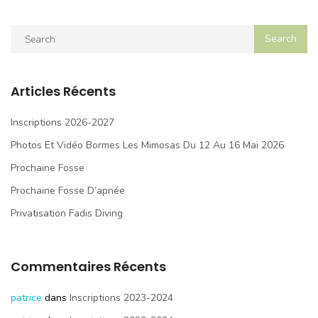
Articles Récents
Inscriptions 2026-2027
Photos Et Vidéo Bormes Les Mimosas Du 12 Au 16 Mai 2026
Prochaine Fosse
Prochaine Fosse D’apnée
Privatisation Fadis Diving
Commentaires Récents
patrice
dans
Inscriptions 2023-2024