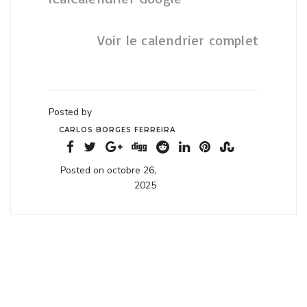
Voir le calendrier complet
Posted by
CARLOS BORGES FERREIRA
Posted on octobre 26,
2025