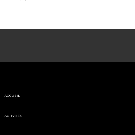
ACCUEIL
ACTIVITÉS